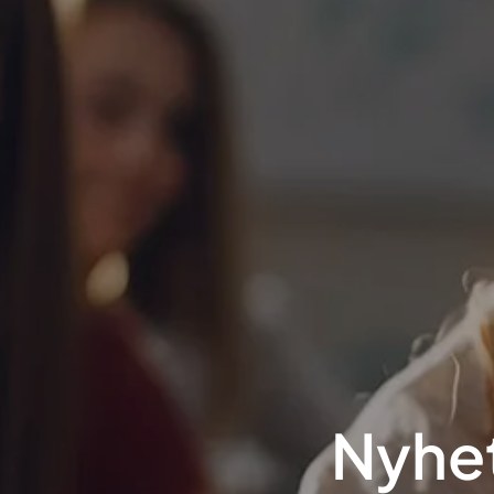
Nyhet