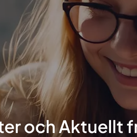
er och Aktuellt f