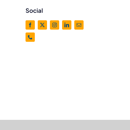
Social