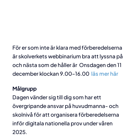
För er som inte är klara med förberedelserna
är skolverkets webbinarium bra att lyssna på
och nästa som de håller är Onsdagen den 11
december klockan 9.00–16.00
läs mer här
Målgrupp
Dagen vänder sig till dig som har ett
övergripande ansvar på huvudmanna- och
skolnivå för att organisera förberedelserna
inför digitala nationella prov under våren
2025.