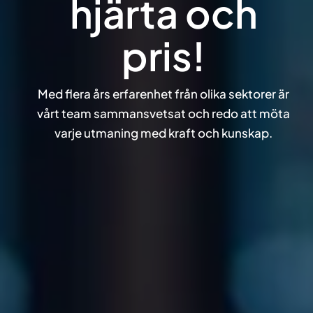
hjärta och
pris!
Med flera års erfarenhet från olika sektorer är
vårt team sammansvetsat och redo att möta
varje utmaning med kraft och kunskap.