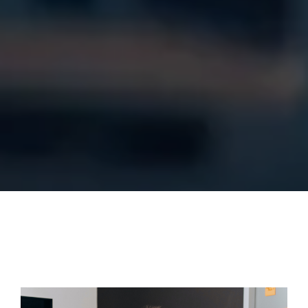
Social