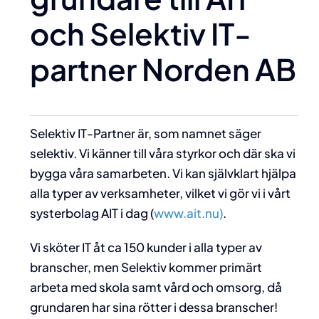
och Selektiv IT-
partner Norden AB
Selektiv IT-Partner är, som namnet säger
selektiv. Vi känner till våra styrkor och där ska vi
bygga våra samarbeten. Vi kan självklart hjälpa
alla typer av verksamheter, vilket vi gör vi i vårt
systerbolag AIT i dag (
www.ait.nu)
.
Vi sköter IT åt ca 150 kunder i alla typer av
branscher, men Selektiv kommer primärt
arbeta med skola samt vård och omsorg, då
grundaren har sina rötter i dessa branscher!