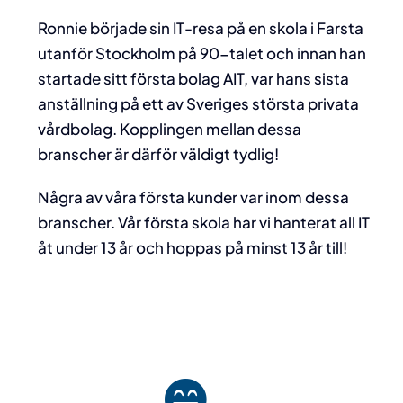
Ronnie började sin IT-resa på en skola i Farsta
utanför Stockholm på 90-talet och innan han
startade sitt första bolag AIT, var hans sista
anställning på ett av Sveriges största privata
vårdbolag. Kopplingen mellan dessa
branscher är därför väldigt tydlig!
Några av våra första kunder var inom dessa
branscher. Vår första skola har vi hanterat all IT
åt under 13 år och hoppas på minst 13 år till!