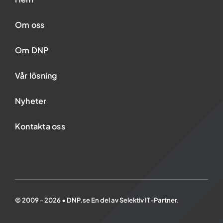
Om oss
Om DNP
Vår lösning
Nyheter
Kontakta oss
© 2009 - 2026 • DNP.se En del av Selektiv IT-Partner.